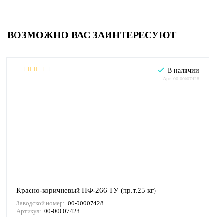
ВОЗМОЖНО ВАС ЗАИНТЕРЕСУЮТ
В наличии
Арт: 00-00007428
Красно-коричневый ПФ-266 ТУ (пр.т.25 кг)
Заводской номер:
00-00007428
Артикул:
00-00007428