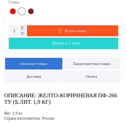
Гамма:
Купить товар
Купить в 1 клик
Описание товара
Характеристики товара
Доставка
Оплата
ОПИСАНИЕ: ЖЕЛТО-КОРИЧНЕВАЯ ПФ-266
ТУ (Б.ЛИТ. 1,9 КГ)
Вес: 1,9 кг
Страна изготовитель: Россия