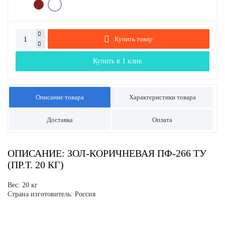
Купить товар
Купить в 1 клик
Описание товара
Характеристики товара
Доставка
Оплата
ОПИСАНИЕ: ЗОЛ-КОРИЧНЕВАЯ ПФ-266 ТУ
(ПР.Т. 20 КГ)
Вес: 20 кг
Страна изготовитель: Россия