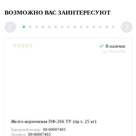
ВОЗМОЖНО ВАС ЗАИНТЕРЕСУЮТ
В наличии
Арт: 00-00007403
Желто-коричневая ПФ-266 ТУ (пр.т. 25 кг)
Заводской номер:
00-00007403
Артикул:
00-00007403