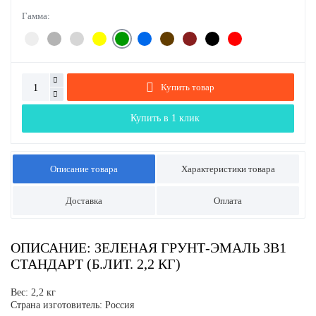
Гамма:
Купить товар
Купить в 1 клик
Описание товара
Характеристики товара
Доставка
Оплата
ОПИСАНИЕ: ЗЕЛЕНАЯ ГРУНТ-ЭМАЛЬ 3В1
СТАНДАРТ (Б.ЛИТ. 2,2 КГ)
Вес: 2,2 кг
Страна изготовитель: Россия