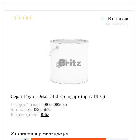
В наличии
Арт: 00-00005675
Серая Грунт-Эмаль 3в1 Стандарт (пр.т. 18 кг)
Заводской номер:
00-00005675
Артикул:
00-00005675
Производитель:
Britz
Уточняется у менеджера