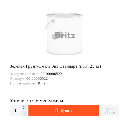
Зелёная Грунт-Эмаль 3в1 Стандарт (пр.т. 25 кг)
Заводской номер:
00-00006522
Артикул:
00-00006522
Производитель:
Britz
Уточняется у менеджера
Купить
Купить
в 1 клик