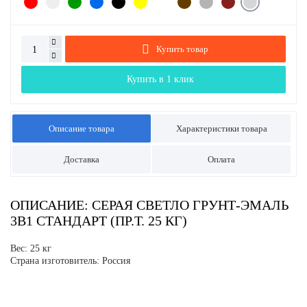
Купить товар
Купить в 1 клик
Описание товара
Характеристики товара
Доставка
Оплата
ОПИСАНИЕ: СЕРАЯ СВЕТЛО ГРУНТ-ЭМАЛЬ
3В1 СТАНДАРТ (ПР.Т. 25 КГ)
Вес: 25 кг
Страна изготовитель: Россия