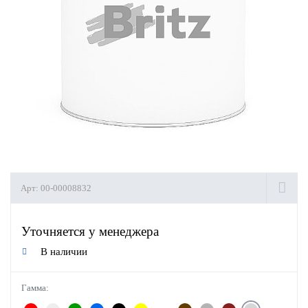
Арт:
00-00008832
Уточняется у менеджера
В наличии
Гамма: