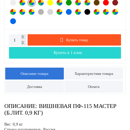
Купить товар
Купить в 1 клик
Описание товара
Характеристики товара
Доставка
Оплата
ОПИСАНИЕ: ВИШНЕВАЯ ПФ-115 МАСТЕР
(Б.ЛИТ. 0,9 КГ)
Вес: 0,9 кг
Страна изготовитель: Россия