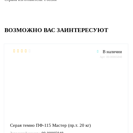
ВОЗМОЖНО ВАС ЗАИНТЕРЕСУЮТ
В наличии
Арт: 00-00005848
Серая темно ПФ-115 Мастер (пр.т. 20 кг)