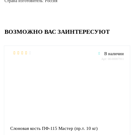
Страна изготовитель: Россия
ВОЗМОЖНО ВАС ЗАИНТЕРЕСУЮТ
В наличии
Арт: 00-00007911
Слоновая кость ПФ-115 Мастер (пр.т. 10 кг)