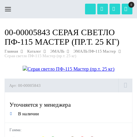
0
00-00005843 СЕРАЯ СВЕТЛО
ПФ-115 МАСТЕР (ПР.Т. 25 КГ)
Главная
Каталог
ЭМАЛЬ
ЭМАЛЬ ПФ-115 Мастер
Серая светло ПФ-115 Мастер (пр.т. 25 кг)
Арт:
00-00005843
Уточняется у менеджера
В наличии
Гамма: