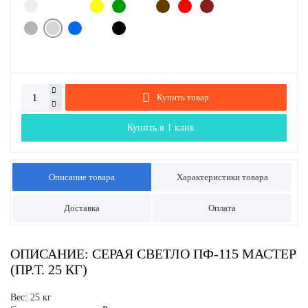
Купить товар
Купить в 1 клик
Описание товара
Характеристики товара
Доставка
Оплата
ОПИСАНИЕ: СЕРАЯ СВЕТЛО ПФ-115 МАСТЕР
(ПР.Т. 25 КГ)
Вес: 25 кг