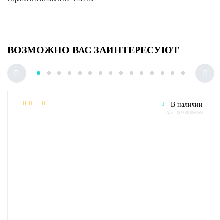
ВОЗМОЖНО ВАС ЗАИНТЕРЕСУЮТ
В наличии
Арт: 00-00005859