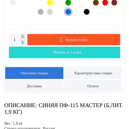
Купить товар
Купить в 1 клик
Описание товара
Характеристики товара
Доставка
Оплата
ОПИСАНИЕ: СИНЯЯ ПФ-115 МАСТЕР (Б.ЛИТ.
1,9 КГ)
Вес: 1,9 кг
Страна изготовитель: Россия