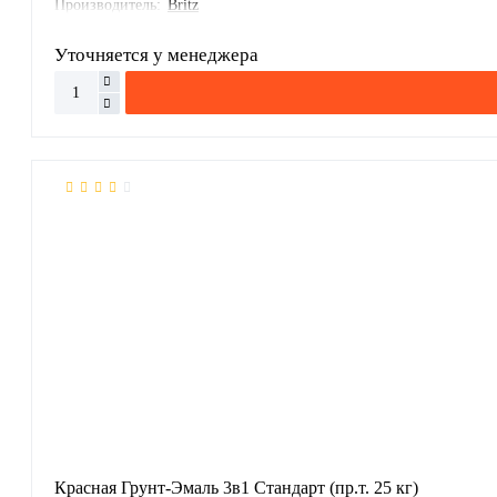
Производитель:
Britz
Уточняется у менеджера
Красная Грунт-Эмаль 3в1 Стандарт (пр.т. 25 кг)