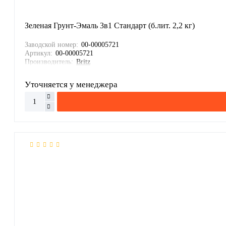
Зеленая Грунт-Эмаль 3в1 Стандарт (б.лит. 2,2 кг)
Заводской номер:
00-00005721
Артикул:
00-00005721
Производитель:
Britz
Уточняется у менеджера