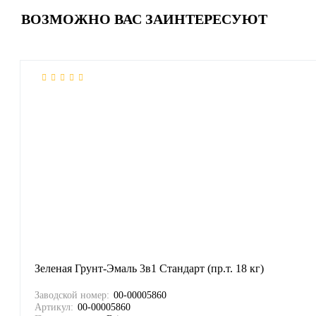
ВОЗМОЖНО ВАС ЗАИНТЕРЕСУЮТ
Зеленая Грунт-Эмаль 3в1 Стандарт (пр.т. 18 кг)
Заводской номер:
00-00005860
Артикул:
00-00005860