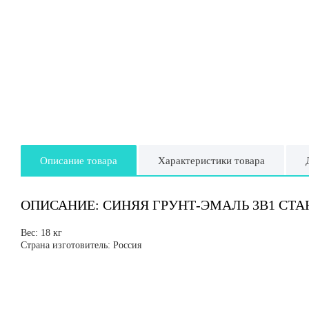
Описание товара
Характеристики товара
ОПИСАНИЕ: СИНЯЯ ГРУНТ-ЭМАЛЬ 3В1 СТАНДА
Вес: 18 кг
Страна изготовитель: Россия