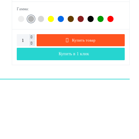
Гамма:
Купить товар
Купить в 1 клик