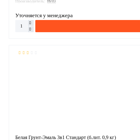
Производитель:
Britz
Уточняется у менеджера
Белая Грунт-Эмаль 3в1 Стандарт (б.лит. 0,9 кг)