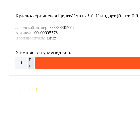
Красно-коричневая Грунт-Эмаль 3в1 Стандарт (б.лит. 0,9 
Заводской номер:
00-00005778
Артикул:
00-00005778
Производитель:
Britz
Уточняется у менеджера