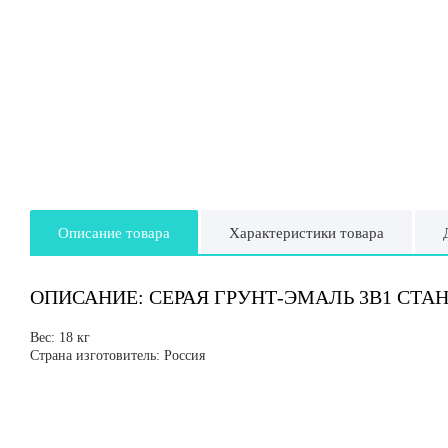
Описание товара
Характеристики товара
ОПИСАНИЕ: СЕРАЯ ГРУНТ-ЭМАЛЬ 3В1 СТАНДА
Вес: 18 кг
Страна изготовитель: Россия