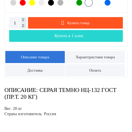
Купить товар
Купить в 1 клик
Описание товара
Характеристики товара
Доставка
Оплата
ОПИСАНИЕ: СЕРАЯ ТЕМНО НЦ-132 ГОСТ
(ПР.Т. 20 КГ)
Вес: 20 кг
Страна изготовитель: Россия