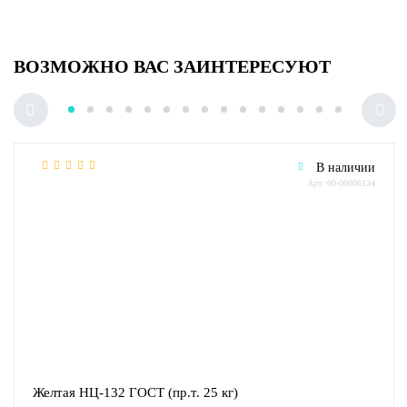
ВОЗМОЖНО ВАС ЗАИНТЕРЕСУЮТ
В наличии
Арт: 00-00006134
Желтая НЦ-132 ГОСТ (пр.т. 25 кг)