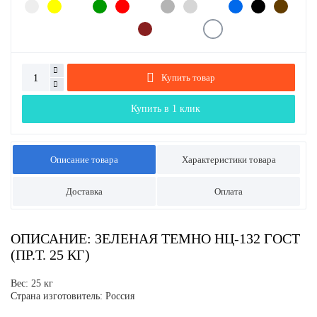
Купить товар
Купить в 1 клик
Описание товара
Характеристики товара
Доставка
Оплата
ОПИСАНИЕ: ЗЕЛЕНАЯ ТЕМНО НЦ-132 ГОСТ
(ПР.Т. 25 КГ)
Вес: 25 кг
Страна изготовитель: Россия