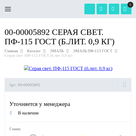
0
00-00005892 СЕРАЯ СВЕТ.
ПФ-115 ГОСТ (Б.ЛИТ. 0,9 КГ)
Главная
Каталог
ЭМАЛЬ
ЭМАЛЬ ПФ-115 ГОСТ
Серая свет. ПФ-115 ГОСТ (б.лит. 0,9 кг)
Арт:
00-00005892
Уточняется у менеджера
В наличии
Гамма: