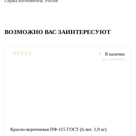
Страна изготовитель: Россия
ВОЗМОЖНО ВАС ЗАИНТЕРЕСУЮТ
В наличии
Арт: 00-00006035
Красно-коричневая ПФ-115 ГОСТ (б.лит. 1,9 кг)