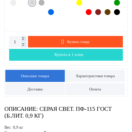
Купить товар
Купить в 1 клик
Описание товара
Характеристики товара
Доставка
Оплата
ОПИСАНИЕ: СЕРАЯ СВЕТ. ПФ-115 ГОСТ
(Б.ЛИТ. 0,9 КГ)
Вес: 0,9 кг