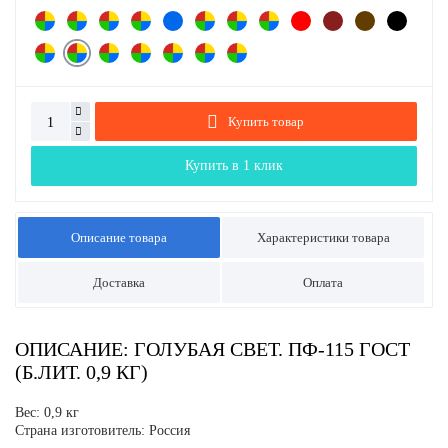
Купить товар
Купить в 1 клик
Описание товара
Характеристики товара
Доставка
Оплата
ОПИСАНИЕ: ГОЛУБАЯ СВЕТ. ПФ-115 ГОСТ
(Б.ЛИТ. 0,9 КГ)
Вес: 0,9 кг
Страна изготовитель: Россия