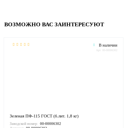
ВОЗМОЖНО ВАС ЗАИНТЕРЕСУЮТ
В наличии
Арт: 00-00006302
Зеленая ПФ-115 ГОСТ (б.лит. 1,8 кг)
Заводской номер:
00-00006302