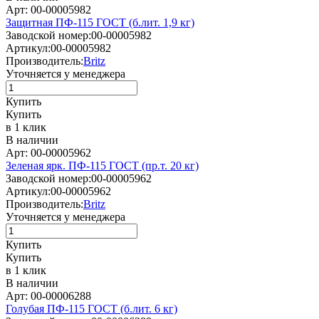
Арт: 00-00005982
Защитная ПФ-115 ГОСТ (б.лит. 1,9 кг)
Заводской номер:
00-00005982
Артикул:
00-00005982
Производитель:
Britz
Уточняется у менеджера
Купить
Купить
в 1 клик
В наличии
Арт: 00-00005962
Зеленая ярк. ПФ-115 ГОСТ (пр.т. 20 кг)
Заводской номер:
00-00005962
Артикул:
00-00005962
Производитель:
Britz
Уточняется у менеджера
Купить
Купить
в 1 клик
В наличии
Арт: 00-00006288
Голубая ПФ-115 ГОСТ (б.лит. 6 кг)