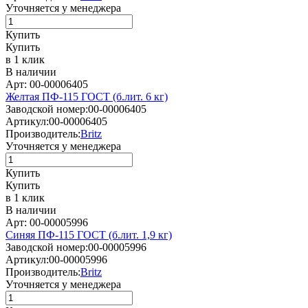
Уточняется у менеджера
Купить
Купить
в 1 клик
В наличии
Арт: 00-00006405
Желтая ПФ-115 ГОСТ (б.лит. 6 кг)
Заводской номер:
00-00006405
Артикул:
00-00006405
Производитель:
Britz
Уточняется у менеджера
Купить
Купить
в 1 клик
В наличии
Арт: 00-00005996
Синяя ПФ-115 ГОСТ (б.лит. 1,9 кг)
Заводской номер:
00-00005996
Артикул:
00-00005996
Производитель:
Britz
Уточняется у менеджера