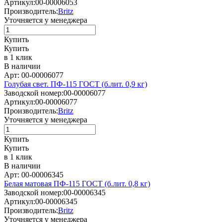
Артикул:
00-00006053
Производитель:
Britz
Уточняется у менеджера
Купить
Купить
в 1 клик
В наличии
Арт: 00-00006077
Голубая свет. ПФ-115 ГОСТ (б.лит. 0,9 кг)
Заводской номер:
00-00006077
Артикул:
00-00006077
Производитель:
Britz
Уточняется у менеджера
Купить
Купить
в 1 клик
В наличии
Арт: 00-00006345
Белая матовая ПФ-115 ГОСТ (б.лит. 0,8 кг)
Заводской номер:
00-00006345
Артикул:
00-00006345
Производитель:
Britz
Уточняется у менеджера