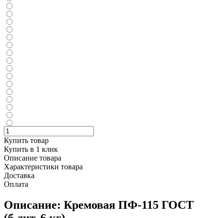
Купить товар
Купить в 1 клик
Описание товара
Характеристики товара
Доставка
Оплата
Описание: Кремовая ПФ-115 ГОСТ
(б.лит. 6 кг)