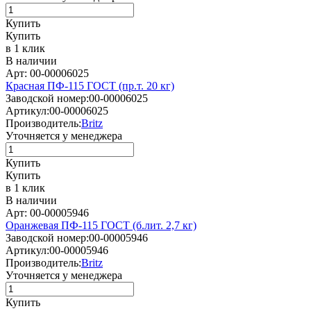
Купить
Купить
в 1 клик
В наличии
Арт: 00-00006025
Красная ПФ-115 ГОСТ (пр.т. 20 кг)
Заводской номер:
00-00006025
Артикул:
00-00006025
Производитель:
Britz
Уточняется у менеджера
Купить
Купить
в 1 клик
В наличии
Арт: 00-00005946
Оранжевая ПФ-115 ГОСТ (б.лит. 2,7 кг)
Заводской номер:
00-00005946
Артикул:
00-00005946
Производитель:
Britz
Уточняется у менеджера
Купить