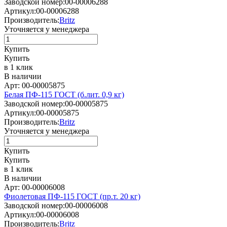
Заводской номер:
00-00006288
Артикул:
00-00006288
Производитель:
Britz
Уточняется у менеджера
Купить
Купить
в 1 клик
В наличии
Арт: 00-00005875
Белая ПФ-115 ГОСТ (б.лит. 0,9 кг)
Заводской номер:
00-00005875
Артикул:
00-00005875
Производитель:
Britz
Уточняется у менеджера
Купить
Купить
в 1 клик
В наличии
Арт: 00-00006008
Фиолетовая ПФ-115 ГОСТ (пр.т. 20 кг)
Заводской номер:
00-00006008
Артикул:
00-00006008
Производитель:
Britz