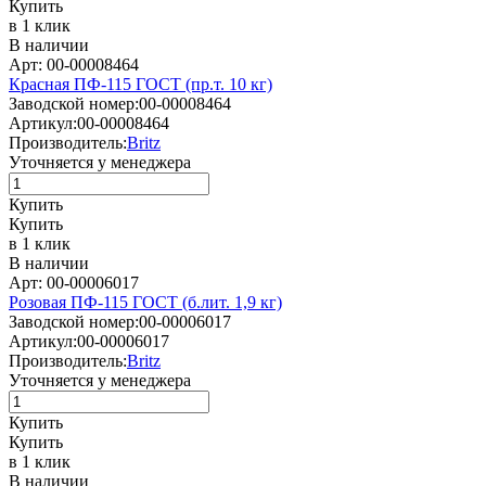
Купить
в 1 клик
В наличии
Арт: 00-00008464
Красная ПФ-115 ГОСТ (пр.т. 10 кг)
Заводской номер:
00-00008464
Артикул:
00-00008464
Производитель:
Britz
Уточняется у менеджера
Купить
Купить
в 1 клик
В наличии
Арт: 00-00006017
Розовая ПФ-115 ГОСТ (б.лит. 1,9 кг)
Заводской номер:
00-00006017
Артикул:
00-00006017
Производитель:
Britz
Уточняется у менеджера
Купить
Купить
в 1 клик
В наличии