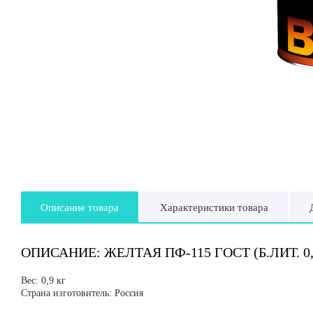
Описание товара
Характеристики товара
ОПИСАНИЕ: ЖЕЛТАЯ ПФ-115 ГОСТ (Б.ЛИТ. 0,
Вес: 0,9 кг
Страна изготовитель: Россия