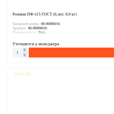
Розовая ПФ-115 ГОСТ (б.лит. 0,9 кг)
Заводской номер:
00-00006016
Артикул:
00-00006016
Производитель:
Britz
Уточняется у менеджера