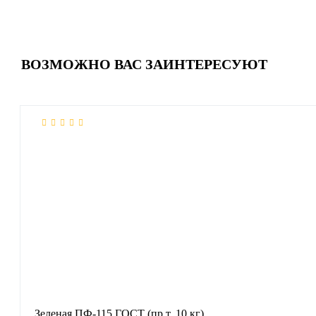
ВОЗМОЖНО ВАС ЗАИНТЕРЕСУЮТ
Зеленая ПФ-115 ГОСТ (пр.т. 10 кг)