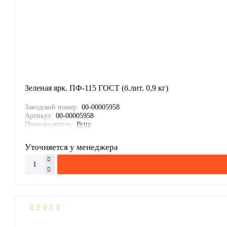
Зеленая ярк. ПФ-115 ГОСТ (б.лит. 0,9 кг)
Заводской номер:
00-00005958
Артикул:
00-00005958
Производитель:
Britz
Уточняется у менеджера