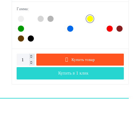
Гамма:
Купить товар
Купить в 1 клик