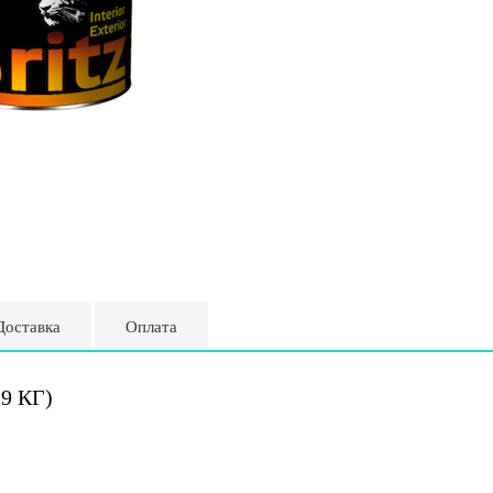
Доставка
Оплата
9 КГ)