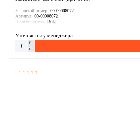
Заводской номер:
00-00008072
Артикул:
00-00008072
Производитель:
Britz
Уточняется у менеджера