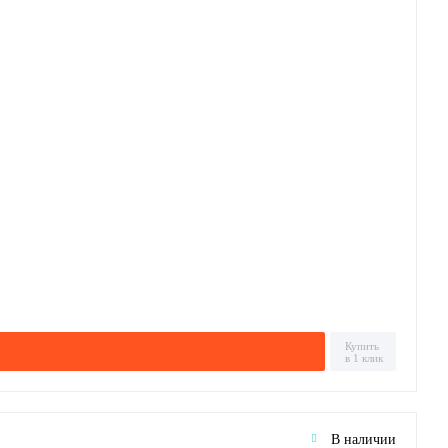
Купить
в 1 клик
В наличии