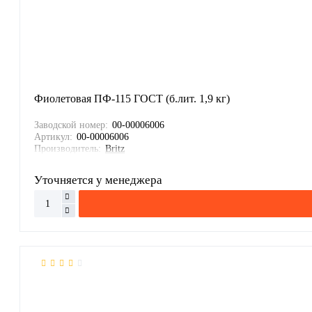
Фиолетовая ПФ-115 ГОСТ (б.лит. 1,9 кг)
Заводской номер:
00-00006006
Артикул:
00-00006006
Производитель:
Britz
Уточняется у менеджера