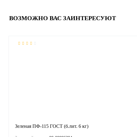
ВОЗМОЖНО ВАС ЗАИНТЕРЕСУЮТ
Зеленая ПФ-115 ГОСТ (б.лит. 6 кг)