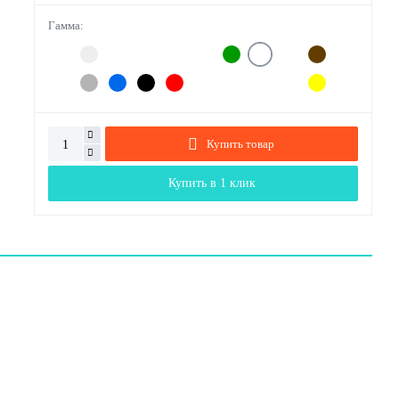
Гамма:
Купить товар
Купить в 1 клик