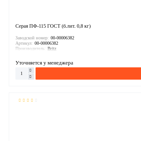
Серая ПФ-115 ГОСТ (б.лит. 0,8 кг)
Заводской номер:
00-00006382
Артикул:
00-00006382
Производитель:
Britz
Уточняется у менеджера