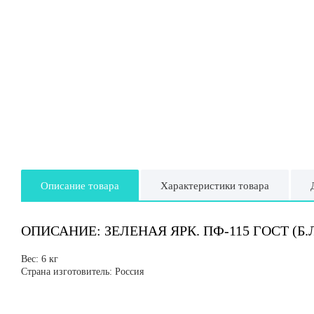
Описание товара
Характеристики товара
ОПИСАНИЕ: ЗЕЛЕНАЯ ЯРК. ПФ-115 ГОСТ (Б.Л
Вес: 6 кг
Страна изготовитель: Россия