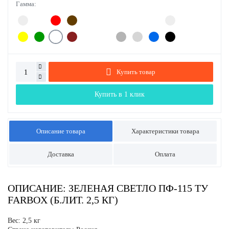
Гамма:
Купить товар
Купить в 1 клик
Описание товара
Характеристики товара
Доставка
Оплата
ОПИСАНИЕ: ЗЕЛЕНАЯ СВЕТЛО ПФ-115 ТУ
FARBOX (Б.ЛИТ. 2,5 КГ)
Вес: 2,5 кг