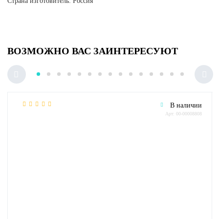
Страна изготовитель: Россия
ВОЗМОЖНО ВАС ЗАИНТЕРЕСУЮТ
В наличии
Арт: 00-00008808