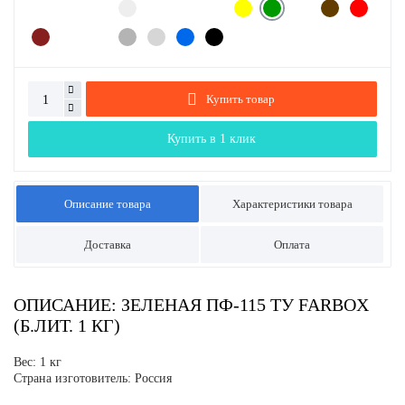
Купить товар
Купить в 1 клик
Описание товара
Характеристики товара
Доставка
Оплата
ОПИСАНИЕ: ЗЕЛЕНАЯ ПФ-115 ТУ FARBOX
(Б.ЛИТ. 1 КГ)
Вес: 1 кг
Страна изготовитель: Россия