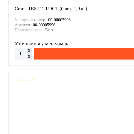
Синяя ПФ-115 ГОСТ (б.лит. 1,9 кг)
Заводской номер:
00-00005996
Артикул:
00-00005996
Производитель:
Britz
Уточняется у менеджера