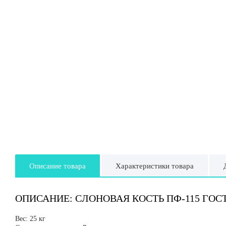
Описание товара
Характеристики товара
ОПИСАНИЕ: СЛОНОВАЯ КОСТЬ ПФ-115 ГОСТ (
Вес: 25 кг