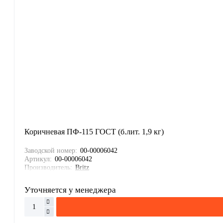
Коричневая ПФ-115 ГОСТ (б.лит. 1,9 кг)
Заводской номер:
00-00006042
Артикул:
00-00006042
Производитель:
Britz
Уточняется у менеджера