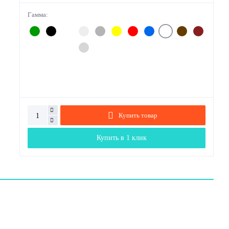
Гамма:
Купить товар
Купить в 1 клик