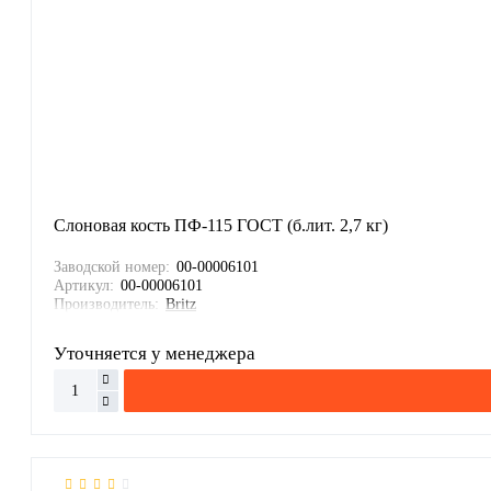
Слоновая кость ПФ-115 ГОСТ (б.лит. 2,7 кг)
Заводской номер:
00-00006101
Артикул:
00-00006101
Производитель:
Britz
Уточняется у менеджера