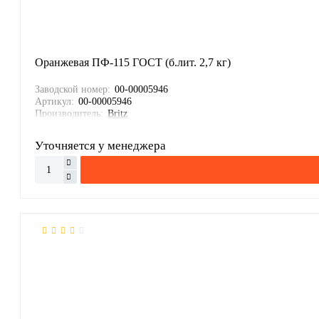
Оранжевая ПФ-115 ГОСТ (б.лит. 2,7 кг)
Заводской номер:
00-00005946
Артикул:
00-00005946
Производитель:
Britz
Уточняется у менеджера