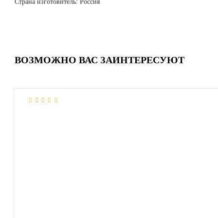
Страна изготовитель: Россия
ВОЗМОЖНО ВАС ЗАИНТЕРЕСУЮТ