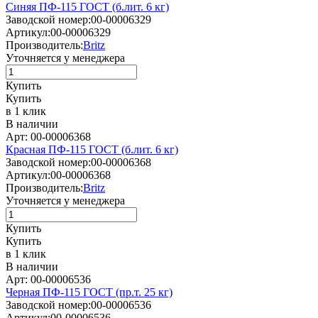
Синяя ПФ-115 ГОСТ (б.лит. 6 кг)
Заводской номер:
00-00006329
Артикул:
00-00006329
Производитель:
Britz
Уточняется у менеджера
Купить
Купить
в 1 клик
В наличии
Арт: 00-00006368
Красная ПФ-115 ГОСТ (б.лит. 6 кг)
Заводской номер:
00-00006368
Артикул:
00-00006368
Производитель:
Britz
Уточняется у менеджера
Купить
Купить
в 1 клик
В наличии
Арт: 00-00006536
Черная ПФ-115 ГОСТ (пр.т. 25 кг)
Заводской номер:
00-00006536
Артикул:
00-00006536