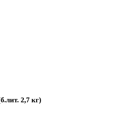
лит. 2,7 кг)