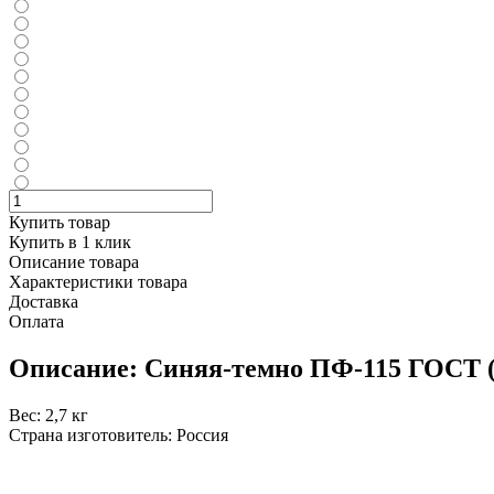
Купить товар
Купить в 1 клик
Описание товара
Характеристики товара
Доставка
Оплата
Описание: Синяя-темно ПФ-115 ГОСТ (б.
Вес: 2,7 кг
Страна изготовитель: Россия