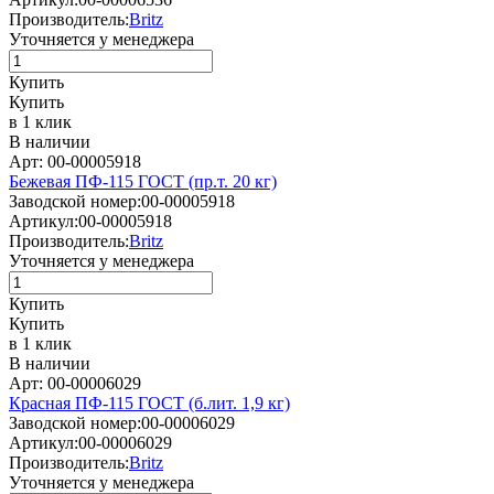
Производитель:
Britz
Уточняется у менеджера
Купить
Купить
в 1 клик
В наличии
Арт: 00-00005918
Бежевая ПФ-115 ГОСТ (пр.т. 20 кг)
Заводской номер:
00-00005918
Артикул:
00-00005918
Производитель:
Britz
Уточняется у менеджера
Купить
Купить
в 1 клик
В наличии
Арт: 00-00006029
Красная ПФ-115 ГОСТ (б.лит. 1,9 кг)
Заводской номер:
00-00006029
Артикул:
00-00006029
Производитель:
Britz
Уточняется у менеджера