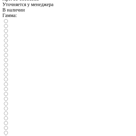
Уточняется у менеджера
В наличии
Гамма: