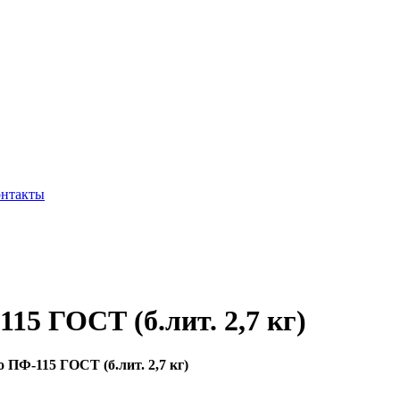
нтакты
15 ГОСТ (б.лит. 2,7 кг)
 ПФ-115 ГОСТ (б.лит. 2,7 кг)