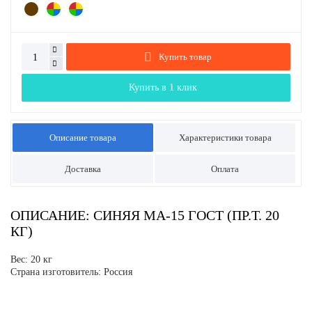
Купить товар
Купить в 1 клик
Описание товара
Характеристики товара
Доставка
Оплата
ОПИСАНИЕ: СИНЯЯ МА-15 ГОСТ (ПР.Т. 20
КГ)
Вес: 20 кг
Страна изготовитель: Россия