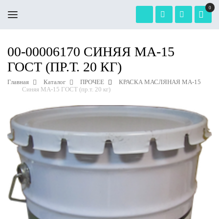
0
00-00006170 СИНЯЯ МА-15
ГОСТ (ПР.Т. 20 КГ)
Главная
Каталог
ПРОЧЕЕ
КРАСКА МАСЛЯНАЯ МА-15
Синяя МА-15 ГОСТ (пр.т. 20 кг)