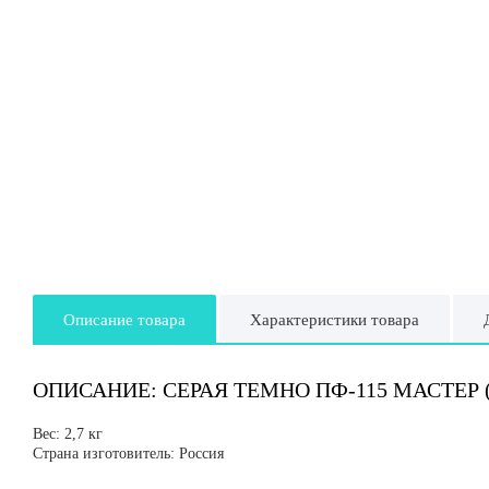
Описание товара
Характеристики товара
ОПИСАНИЕ: СЕРАЯ ТЕМНО ПФ-115 МАСТЕР (Б
Вес: 2,7 кг
Страна изготовитель: Россия