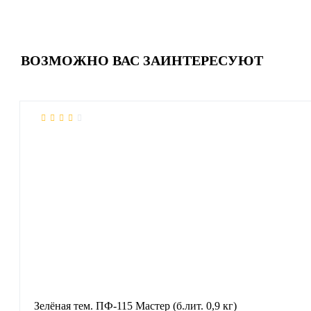
ВОЗМОЖНО ВАС ЗАИНТЕРЕСУЮТ
Зелёная тем. ПФ-115 Мастер (б.лит. 0,9 кг)