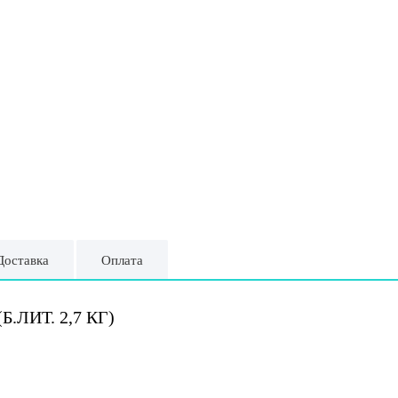
Доставка
Оплата
.ЛИТ. 2,7 КГ)