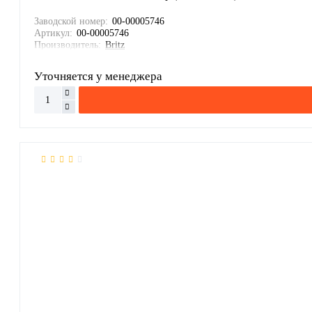
Заводской номер:
00-00005746
Артикул:
00-00005746
Производитель:
Britz
Уточняется у менеджера