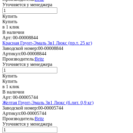
Уточняется у менеджера
Купить
Купить
в 1 клик
В наличии
Арт: 00-00008844
Красная Грунт-Эмаль 3в1 Люкс (пр.т. 25 кг)
Заводской номер:
00-00008844
Артикул:
00-00008844
Производитель:
Britz
Уточняется у менеджера
Купить
Купить
в 1 клик
В наличии
Арт: 00-00005744
Желтая Грунт-Эмаль 3в1 Люкс (б.лит. 0,9 кг)
Заводской номер:
00-00005744
Артикул:
00-00005744
Производитель:
Britz
Уточняется у менеджера