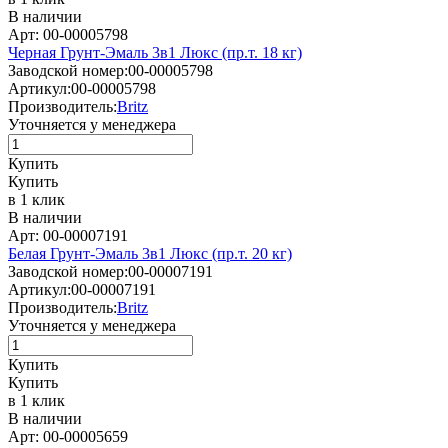
В наличии
Арт: 00-00005798
Черная Грунт-Эмаль 3в1 Люкс (пр.т. 18 кг)
Заводской номер:
00-00005798
Артикул:
00-00005798
Производитель:
Britz
Уточняется у менеджера
Купить
Купить
в 1 клик
В наличии
Арт: 00-00007191
Белая Грунт-Эмаль 3в1 Люкс (пр.т. 20 кг)
Заводской номер:
00-00007191
Артикул:
00-00007191
Производитель:
Britz
Уточняется у менеджера
Купить
Купить
в 1 клик
В наличии
Арт: 00-00005659