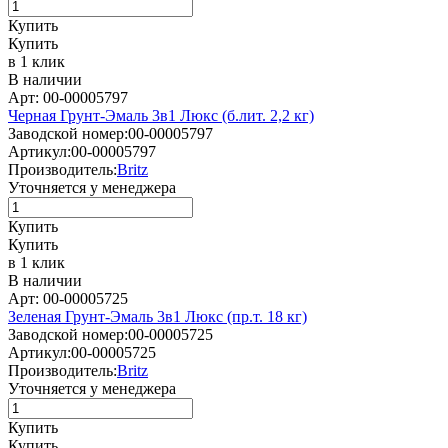
Купить
Купить
в 1 клик
В наличии
Арт: 00-00005797
Черная Грунт-Эмаль 3в1 Люкс (б.лит. 2,2 кг)
Заводской номер:
00-00005797
Артикул:
00-00005797
Производитель:
Britz
Уточняется у менеджера
Купить
Купить
в 1 клик
В наличии
Арт: 00-00005725
Зеленая Грунт-Эмаль 3в1 Люкс (пр.т. 18 кг)
Заводской номер:
00-00005725
Артикул:
00-00005725
Производитель:
Britz
Уточняется у менеджера
Купить
Купить