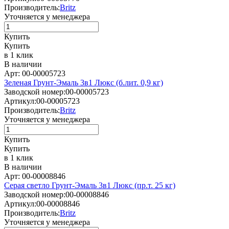
Производитель:
Britz
Уточняется у менеджера
Купить
Купить
в 1 клик
В наличии
Арт: 00-00005723
Зеленая Грунт-Эмаль 3в1 Люкс (б.лит. 0,9 кг)
Заводской номер:
00-00005723
Артикул:
00-00005723
Производитель:
Britz
Уточняется у менеджера
Купить
Купить
в 1 клик
В наличии
Арт: 00-00008846
Серая светло Грунт-Эмаль 3в1 Люкс (пр.т. 25 кг)
Заводской номер:
00-00008846
Артикул:
00-00008846
Производитель:
Britz
Уточняется у менеджера