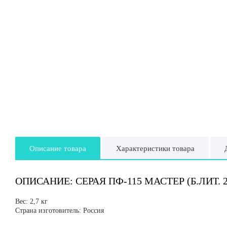
Описание товара
Характеристики товара
ОПИСАНИЕ: СЕРАЯ ПФ-115 МАСТЕР (Б.ЛИТ. 2
Вес: 2,7 кг
Страна изготовитель: Россия