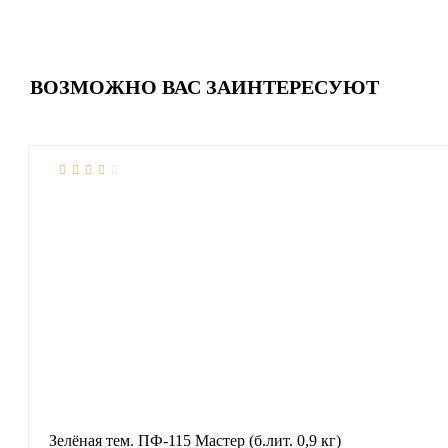
ВОЗМОЖНО ВАС ЗАИНТЕРЕСУЮТ
Зелёная тем. ПФ-115 Мастер (б.лит. 0,9 кг)