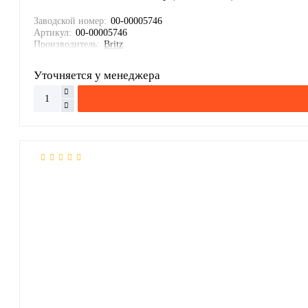
Заводской номер:
00-00005746
Артикул:
00-00005746
Производитель:
Britz
Уточняется у менеджера