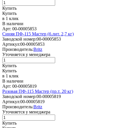
Купить
Купить
в 1 клик
В наличии
Арт: 00-00005853
Синяя ПФ-115 Мастер (б.лит. 2,7 кг)
Заводской номер:
00-00005853
Артикул:
00-00005853
Производитель:
Britz
Уточняется у менеджера
Купить
Купить
в 1 клик
В наличии
Арт: 00-00005819
Розовая ПФ-115 Мастер (пр.т. 20 кг)
Заводской номер:
00-00005819
Артикул:
00-00005819
Производитель:
Britz
Уточняется у менеджера
Купить