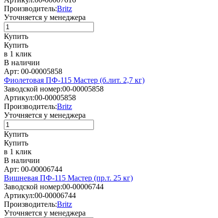
Производитель:
Britz
Уточняется у менеджера
Купить
Купить
в 1 клик
В наличии
Арт: 00-00005858
Фиолетовая ПФ-115 Мастер (б.лит. 2,7 кг)
Заводской номер:
00-00005858
Артикул:
00-00005858
Производитель:
Britz
Уточняется у менеджера
Купить
Купить
в 1 клик
В наличии
Арт: 00-00006744
Вишневая ПФ-115 Мастер (пр.т. 25 кг)
Заводской номер:
00-00006744
Артикул:
00-00006744
Производитель:
Britz
Уточняется у менеджера