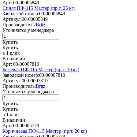
Арт: 00-00005849
Синяя ПФ-115 Мастер (пр.т. 25 кг)
Заводской номер:
00-00005849
Артикул:
00-00005849
Производитель:
Britz
Уточняется у менеджера
Купить
Купить
в 1 клик
В наличии
Арт: 00-00007810
Бежевая ПФ-115 Мастер (пр.т. 10 кг)
Заводской номер:
00-00007810
Артикул:
00-00007810
Производитель:
Britz
Уточняется у менеджера
Купить
Купить
в 1 клик
В наличии
Арт: 00-00005779
Коричневая ПФ-115 Мастер (пр.т. 20 кг)
Заводской номер:
00-00005779