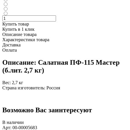
Купить товар
Купить в 1 клик
Описание товара
Характеристики товара
Доставка
Оплата
Описание: Салатная ПФ-115 Мастер
(б.лит. 2,7 кг)
Вес: 2,7 кг
Страна изготовитель: Россия
Возможно Вас заинтересуют
В наличии
Арт: 00-00005683