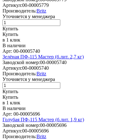
Артикул:
00-00005779
Производитель:
Britz
Уточняется у менеджера
Купить
Купить
в 1 клик
В наличии
Арт: 00-00005740
Зелёная ПФ-115 Мастер (б.лит. 2,7 кг)
Заводской номер:
00-00005740
Артикул:
00-00005740
Производитель:
Britz
Уточняется у менеджера
Купить
Купить
в 1 клик
В наличии
Арт: 00-00005696
Голубая ПФ-115 Мастер (б.лит. 1,9 кг)
Заводской номер:
00-00005696
Артикул:
00-00005696
Производитель:
Britz