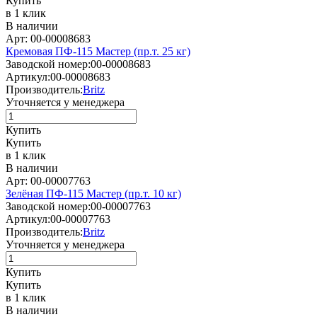
Купить
в 1 клик
В наличии
Арт: 00-00008683
Кремовая ПФ-115 Мастер (пр.т. 25 кг)
Заводской номер:
00-00008683
Артикул:
00-00008683
Производитель:
Britz
Уточняется у менеджера
Купить
Купить
в 1 клик
В наличии
Арт: 00-00007763
Зелёная ПФ-115 Мастер (пр.т. 10 кг)
Заводской номер:
00-00007763
Артикул:
00-00007763
Производитель:
Britz
Уточняется у менеджера
Купить
Купить
в 1 клик
В наличии