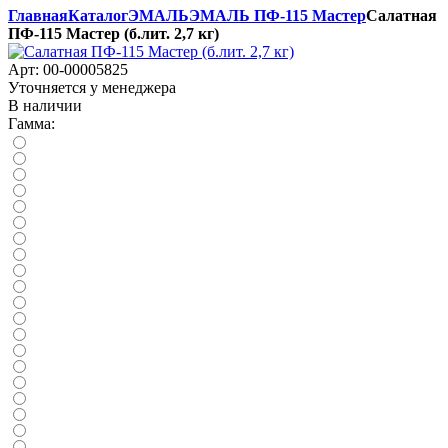
Главная
Каталог
ЭМАЛЬ
ЭМАЛЬ ПФ-115 Мастер
Салатная
ПФ-115 Мастер (б.лит. 2,7 кг)
Арт:
00-00005825
Уточняется у менеджера
В наличии
Гамма: