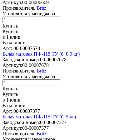
Артикул:
00-00006669
Производитель:
Britz
Уточняется у менеджера
Купить
Купить
в 1 клик
В наличии
Арт: 00-00007678
Белая матовая ПФ-115 ТУ (б. 0,9 кг)
Заводской номер:
00-00007678
Артикул:
00-00007678
Производитель:
Britz
Уточняется у менеджера
Купить
Купить
в 1 клик
В наличии
Арт: 00-00007377
Белая матовая ПФ-115 ТУ (б. 5 кг)
Заводской номер:
00-00007377
Артикул:
00-00007377
Производитель:
Britz
Уточняется у менеджера