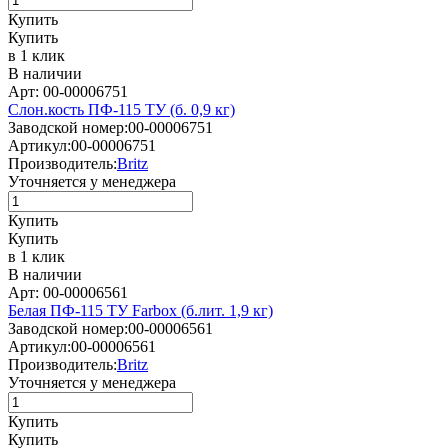
Купить
Купить
в 1 клик
В наличии
Арт: 00-00006751
Слон.кость ПФ-115 ТУ (б. 0,9 кг)
Заводской номер:
00-00006751
Артикул:
00-00006751
Производитель:
Britz
Уточняется у менеджера
Купить
Купить
в 1 клик
В наличии
Арт: 00-00006561
Белая ПФ-115 ТУ Farbox (б.лит. 1,9 кг)
Заводской номер:
00-00006561
Артикул:
00-00006561
Производитель:
Britz
Уточняется у менеджера
Купить
Купить