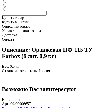
Купить товар
Купить в 1 клик
Описание товара
Характеристики товара
Доставка
Оплата
Описание: Оранжевая ПФ-115 ТУ
Farbox (б.лит. 0,9 кг)
Вес: 0,9 кг
Страна изготовитель: Россия
Возможно Вас заинтересуют
В наличии
Арт: 00-00006657