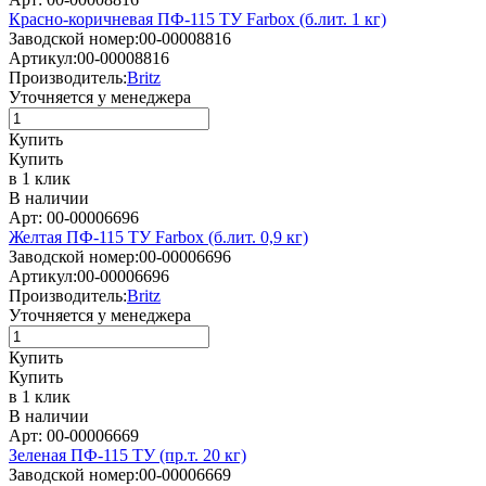
Красно-коричневая ПФ-115 ТУ Farbox (б.лит. 1 кг)
Заводской номер:
00-00008816
Артикул:
00-00008816
Производитель:
Britz
Уточняется у менеджера
Купить
Купить
в 1 клик
В наличии
Арт: 00-00006696
Желтая ПФ-115 ТУ Farbox (б.лит. 0,9 кг)
Заводской номер:
00-00006696
Артикул:
00-00006696
Производитель:
Britz
Уточняется у менеджера
Купить
Купить
в 1 клик
В наличии
Арт: 00-00006669
Зеленая ПФ-115 ТУ (пр.т. 20 кг)
Заводской номер:
00-00006669