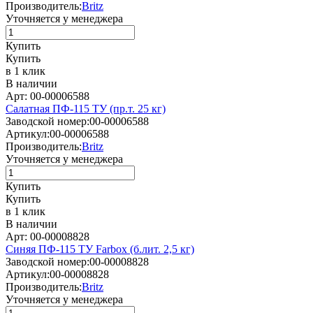
Производитель:
Britz
Уточняется у менеджера
Купить
Купить
в 1 клик
В наличии
Арт: 00-00006588
Салатная ПФ-115 ТУ (пр.т. 25 кг)
Заводской номер:
00-00006588
Артикул:
00-00006588
Производитель:
Britz
Уточняется у менеджера
Купить
Купить
в 1 клик
В наличии
Арт: 00-00008828
Синяя ПФ-115 ТУ Farbox (б.лит. 2,5 кг)
Заводской номер:
00-00008828
Артикул:
00-00008828
Производитель:
Britz
Уточняется у менеджера