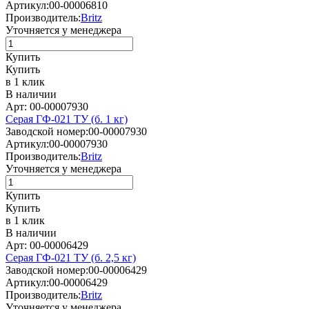
Артикул:
00-00006810
Производитель:
Britz
Уточняется у менеджера
Купить
Купить
в 1 клик
В наличии
Арт: 00-00007930
Серая ГФ-021 ТУ (б. 1 кг)
Заводской номер:
00-00007930
Артикул:
00-00007930
Производитель:
Britz
Уточняется у менеджера
Купить
Купить
в 1 клик
В наличии
Арт: 00-00006429
Серая ГФ-021 ТУ (б. 2,5 кг)
Заводской номер:
00-00006429
Артикул:
00-00006429
Производитель:
Britz
Уточняется у менеджера