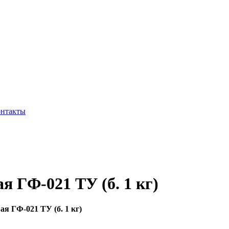
нтакты
я ГФ-021 ТУ (б. 1 кг)
я ГФ-021 ТУ (б. 1 кг)