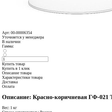
Арт:
00-00006354
Уточняется у менеджера
В наличии
Гамма:
Купить товар
Купить в 1 клик
Описание товара
Характеристики товара
Доставка
Оплата
Описание: Красно-коричневая ГФ-021 ТУ
Вес: 1 кг