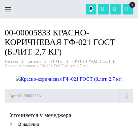
0
00-00005833 КРАСНО-
КОРИЧНЕВАЯ ГФ-021 ГОСТ
(Б.ЛИТ. 2,7 КГ)
Главная
Каталог
ГРУНТ
ГРУНТ ГФ-021 ГОСТ
Красно-коричневая ГФ-021 ГОСТ (б.лит. 2,7 кг)
Арт:
00-00005833
Уточняется у менеджера
В наличии