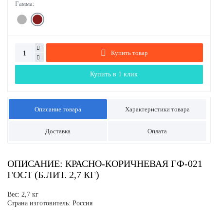
Гамма:
Купить товар
Купить в 1 клик
Описание товара
Характеристики товара
Доставка
Оплата
ОПИСАНИЕ: КРАСНО-КОРИЧНЕВАЯ ГФ-021
ГОСТ (Б.ЛИТ. 2,7 КГ)
Вес: 2,7 кг
Страна изготовитель: Россия