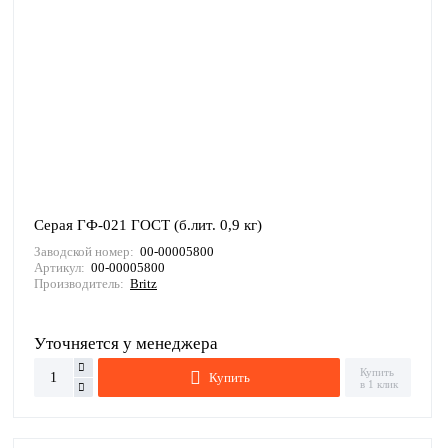
Серая ГФ-021 ГОСТ (б.лит. 0,9 кг)
Заводской номер:
00-00005800
Артикул:
00-00005800
Производитель:
Britz
Уточняется у менеджера
Купить
Купить
в 1 клик