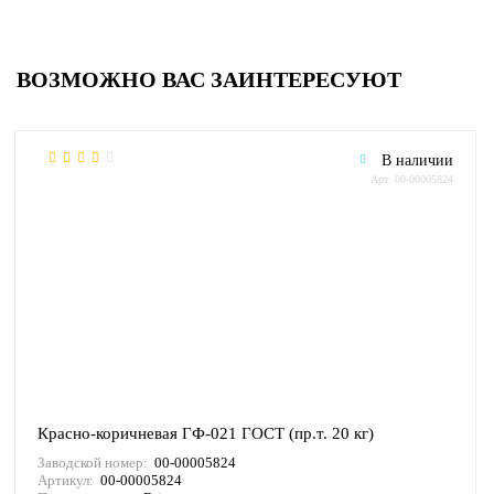
ВОЗМОЖНО ВАС ЗАИНТЕРЕСУЮТ
В наличии
Арт: 00-00005824
Красно-коричневая ГФ-021 ГОСТ (пр.т. 20 кг)
Заводской номер:
00-00005824
Артикул:
00-00005824