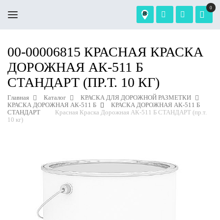
0
00-00006815 КРАСНАЯ КРАСКА
ДОРОЖНАЯ АК-511 Б
СТАНДАРТ (ПР.Т. 10 КГ)
Главная
Каталог
КРАСКА ДЛЯ ДОРОЖНОЙ РАЗМЕТКИ
КРАСКА ДОРОЖНАЯ АК-511 Б
КРАСКА ДОРОЖНАЯ АК-511 Б
СТАНДАРТ
Красная Краска Дорожная АК-511 Б СТАНДАРТ (пр.т.
10 кг)