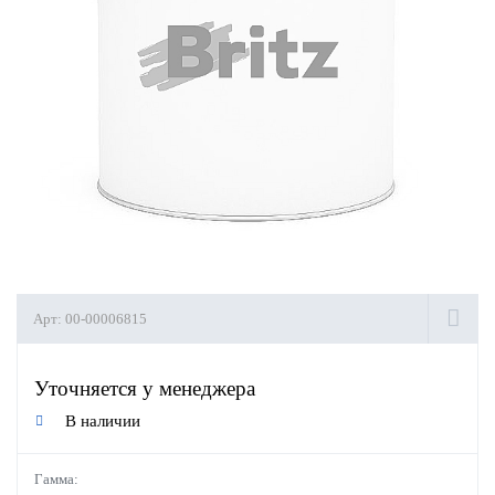
Арт:
00-00006815
Уточняется у менеджера
В наличии
Гамма: