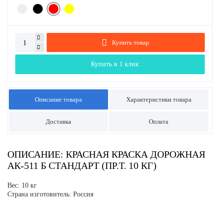
Купить товар
Купить в 1 клик
Описание товара
Характеристики товара
Доставка
Оплата
ОПИСАНИЕ: КРАСНАЯ КРАСКА ДОРОЖНАЯ
АК-511 Б СТАНДАРТ (ПР.Т. 10 КГ)
Вес: 10 кг
Страна изготовитель: Россия