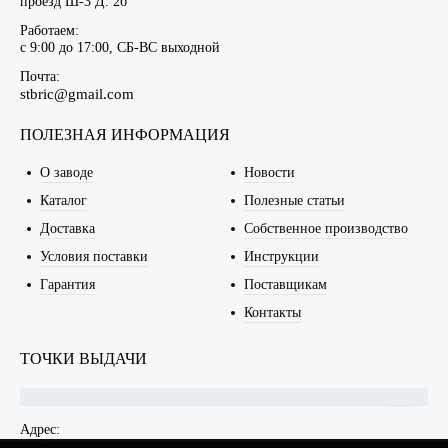
проезд Ш-3 Д. 2б
Работаем:
c 9:00 до 17:00, СБ-ВС выходной
Почта:
stbric@gmail.com
ПОЛЕЗНАЯ ИНФОРМАЦИЯ
О заводе
Новости
Каталог
Полезные статьи
Доставка
Собственное производство
Условия поставки
Инструкции
Гарантия
Поставщикам
Контакты
ТОЧКИ ВЫДАЧИ
Адрес: