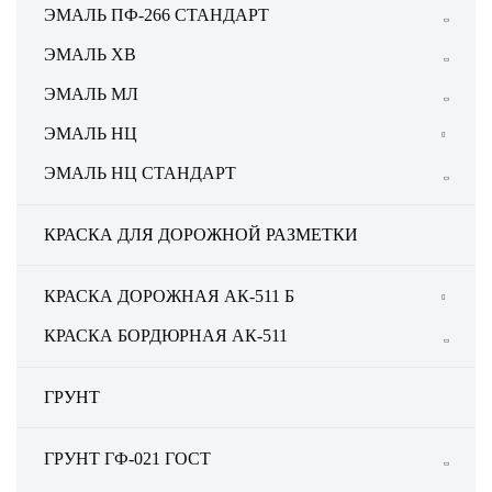
ЭМАЛЬ ПФ-266 СТАНДАРТ
ЭМАЛЬ ХВ
ЭМАЛЬ МЛ
ЭМАЛЬ НЦ
ЭМАЛЬ НЦ ГОСТ
ЭМАЛЬ НЦ СТАНДАРТ
КРАСКА ДЛЯ ДОРОЖНОЙ РАЗМЕТКИ
КРАСКА ДОРОЖНАЯ АК-511 Б
КРАСКА ДОРОЖНАЯ АК-511 Б СТАНДАРТ
КРАСКА БОРДЮРНАЯ АК-511
ГРУНТ
ГРУНТ ГФ-021 ГОСТ