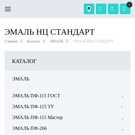
0
ЭМАЛЬ НЦ СТАНДАРТ
Главная
Каталог
ЭМАЛЬ
ЭМАЛЬ НЦ СТАНДАРТ
КАТАЛОГ
ЭМАЛЬ
ЭМАЛЬ ПФ-115 ГОСТ
ЭМАЛЬ ПФ-115 ТУ
ЭМАЛЬ ПФ-115 ЭКОНОМ
ЭМАЛЬ ПФ-115 Мастер
ЭМАЛЬ ПФ-266