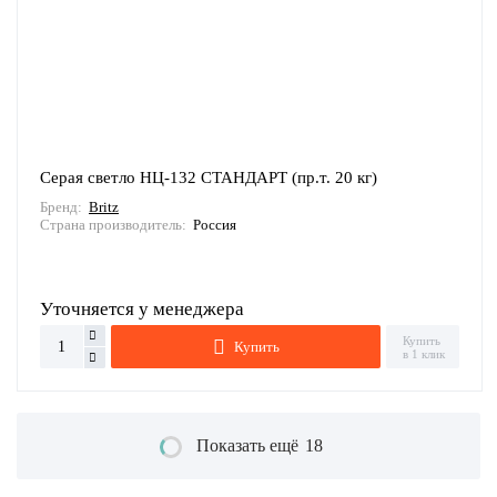
Серая светло НЦ-132 СТАНДАРТ (пр.т. 20 кг)
Бренд:
Britz
Страна производитель:
Россия
Уточняется у менеджера
Купить
Купить
в 1 клик
18