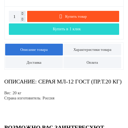
Купить товар
Купить в 1 клик
Описание товара
Характеристики товара
Доставка
Оплата
ОПИСАНИЕ: СЕРАЯ МЛ-12 ГОСТ (ПР.Т.20 КГ)
Вес: 20 кг
Страна изготовитель: Россия
ВОЗМОЖНО ВАС ЗАИНТЕРЕСУЮТ