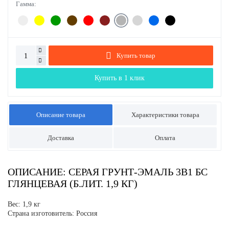
Гамма:
Купить товар
Купить в 1 клик
Описание товара
Характеристики товара
Доставка
Оплата
ОПИСАНИЕ: СЕРАЯ ГРУНТ-ЭМАЛЬ 3В1 БС
ГЛЯНЦЕВАЯ (Б.ЛИТ. 1,9 КГ)
Вес: 1,9 кг
Страна изготовитель: Россия