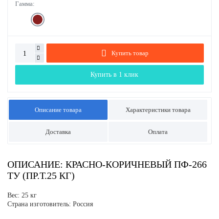
Гамма:
Купить товар
Купить в 1 клик
Описание товара
Характеристики товара
Доставка
Оплата
ОПИСАНИЕ: КРАСНО-КОРИЧНЕВЫЙ ПФ-266
ТУ (ПР.Т.25 КГ)
Вес: 25 кг
Страна изготовитель: Россия