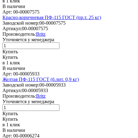
в 1 клик
В наличии
Арт: 00-00007575
Красно-коричневая ПФ-115 ГОСТ (пр.т. 25 кг)
Заводской номер:
00-00007575
Артикул:
00-00007575
Производитель:
Britz
Уточняется у менеджера
Купить
Купить
в 1 клик
В наличии
Арт: 00-00005933
Желтая ПФ-115 ГОСТ (б.лит. 0,9 кг)
Заводской номер:
00-00005933
Артикул:
00-00005933
Производитель:
Britz
Уточняется у менеджера
Купить
Купить
в 1 клик
В наличии
Арт: 00-00006274