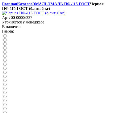
Главная
Каталог
ЭМАЛЬ
ЭМАЛЬ ПФ-115 ГОСТ
Черная
ПФ-115 ГОСТ (б.лит. 6 кг)
Арт:
00-00006337
Уточняется у менеджера
В наличии
Гамма: