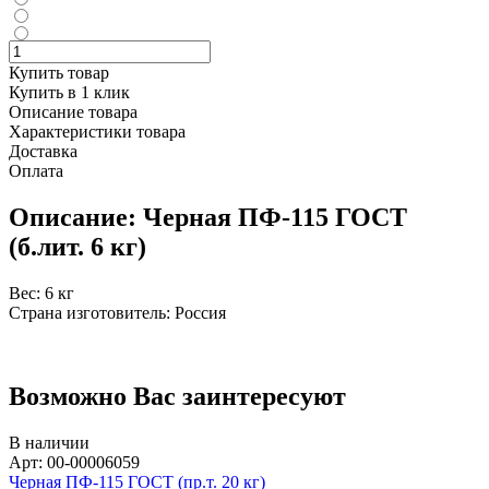
Купить товар
Купить в 1 клик
Описание товара
Характеристики товара
Доставка
Оплата
Описание: Черная ПФ-115 ГОСТ
(б.лит. 6 кг)
Вес: 6 кг
Страна изготовитель: Россия
Возможно Вас заинтересуют
В наличии
Арт: 00-00006059
Черная ПФ-115 ГОСТ (пр.т. 20 кг)