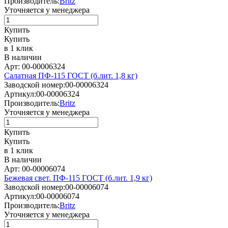
Производитель:
Britz
Уточняется у менеджера
Купить
Купить
в 1 клик
В наличии
Арт: 00-00006324
Салатная ПФ-115 ГОСТ (б.лит. 1,8 кг)
Заводской номер:
00-00006324
Артикул:
00-00006324
Производитель:
Britz
Уточняется у менеджера
Купить
Купить
в 1 клик
В наличии
Арт: 00-00006074
Бежевая свет. ПФ-115 ГОСТ (б.лит. 1,9 кг)
Заводской номер:
00-00006074
Артикул:
00-00006074
Производитель:
Britz
Уточняется у менеджера