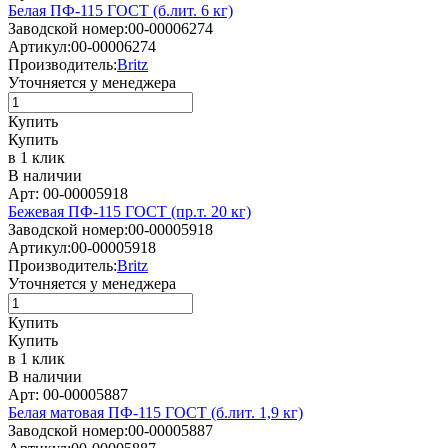
Белая ПФ-115 ГОСТ (б.лит. 6 кг)
Заводской номер:
00-00006274
Артикул:
00-00006274
Производитель:
Britz
Уточняется у менеджера
Купить
Купить
в 1 клик
В наличии
Арт: 00-00005918
Бежевая ПФ-115 ГОСТ (пр.т. 20 кг)
Заводской номер:
00-00005918
Артикул:
00-00005918
Производитель:
Britz
Уточняется у менеджера
Купить
Купить
в 1 клик
В наличии
Арт: 00-00005887
Белая матовая ПФ-115 ГОСТ (б.лит. 1,9 кг)
Заводской номер:
00-00005887