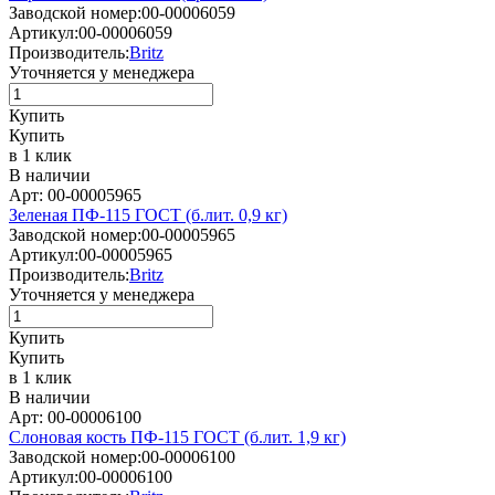
Заводской номер:
00-00006059
Артикул:
00-00006059
Производитель:
Britz
Уточняется у менеджера
Купить
Купить
в 1 клик
В наличии
Арт: 00-00005965
Зеленая ПФ-115 ГОСТ (б.лит. 0,9 кг)
Заводской номер:
00-00005965
Артикул:
00-00005965
Производитель:
Britz
Уточняется у менеджера
Купить
Купить
в 1 клик
В наличии
Арт: 00-00006100
Слоновая кость ПФ-115 ГОСТ (б.лит. 1,9 кг)
Заводской номер:
00-00006100
Артикул:
00-00006100