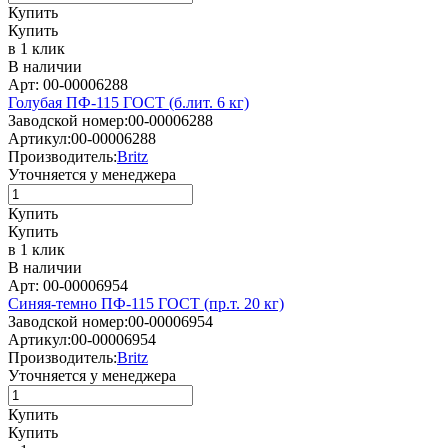
Купить
Купить
в 1 клик
В наличии
Арт: 00-00006288
Голубая ПФ-115 ГОСТ (б.лит. 6 кг)
Заводской номер:
00-00006288
Артикул:
00-00006288
Производитель:
Britz
Уточняется у менеджера
Купить
Купить
в 1 клик
В наличии
Арт: 00-00006954
Синяя-темно ПФ-115 ГОСТ (пр.т. 20 кг)
Заводской номер:
00-00006954
Артикул:
00-00006954
Производитель:
Britz
Уточняется у менеджера
Купить
Купить